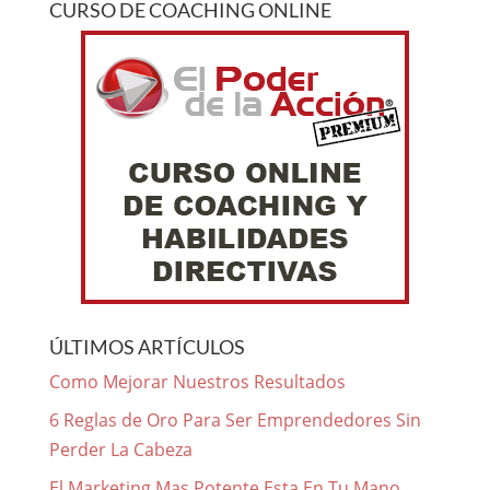
CURSO DE COACHING ONLINE
ÚLTIMOS ARTÍCULOS
Como Mejorar Nuestros Resultados
6 Reglas de Oro Para Ser Emprendedores Sin
Perder La Cabeza
El Marketing Mas Potente Esta En Tu Mano