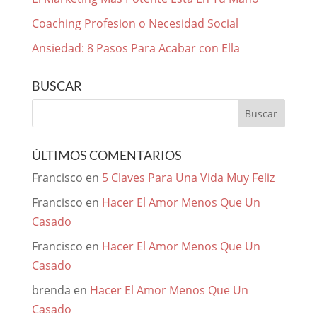
Coaching Profesion o Necesidad Social
Ansiedad: 8 Pasos Para Acabar con Ella
BUSCAR
ÚLTIMOS COMENTARIOS
Francisco
en
5 Claves Para Una Vida Muy Feliz
Francisco
en
Hacer El Amor Menos Que Un
Casado
Francisco
en
Hacer El Amor Menos Que Un
Casado
brenda
en
Hacer El Amor Menos Que Un
Casado