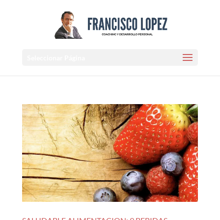
Seleccionar Página