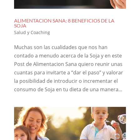
ALIMENTACION SANA: 8 BENEFICIOS DE LA
SOJA
Salud y Coaching
Muchas son las cualidades que nos han
contado a menudo acerca de la Soja y en este
Post de Alimentacion Sana quiero reunir unas
cuantas para invitarte a “dar el paso” y valorar
la posibilidad de introducir o incrementar el
consumo de Soja en tu dieta de una manera...