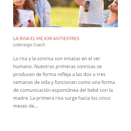
LA RISA EL MEJOR ANTIESTRES
Liderazgo Coach
La risa y la sonrisa son innatas en el ser
humano. Nuestras primeras sonrisas se
producen de forma refleja a las dos o tres
semanas de vida y funcionan como una forma
de comunicación espontánea del bebé con la
madre. La primera risa surge hacia los cinco
meses de...