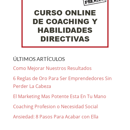
ÚLTIMOS ARTÍCULOS
Como Mejorar Nuestros Resultados
6 Reglas de Oro Para Ser Emprendedores Sin
Perder La Cabeza
El Marketing Mas Potente Esta En Tu Mano
Coaching Profesion o Necesidad Social
Ansiedad: 8 Pasos Para Acabar con Ella