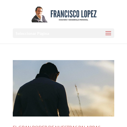
Seleccionar Página