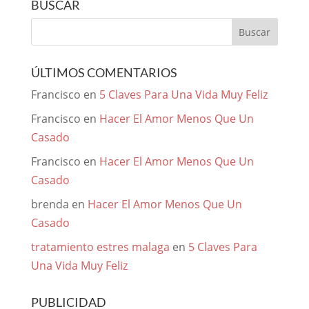
BUSCAR
ÚLTIMOS COMENTARIOS
Francisco
en
5 Claves Para Una Vida Muy Feliz
Francisco
en
Hacer El Amor Menos Que Un
Casado
Francisco
en
Hacer El Amor Menos Que Un
Casado
brenda
en
Hacer El Amor Menos Que Un
Casado
tratamiento estres malaga
en
5 Claves Para
Una Vida Muy Feliz
PUBLICIDAD