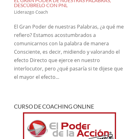
EL GRAN PODER DE NUESTRAS PALABRAS,
DESCÚBRELO CON PNL
Liderazgo Coach
El Gran Poder de nuestras Palabras, ¿a qué me
refiero? Estamos acostumbrados a
comunicarnos con la palabra de manera
Consciente, es decir, midiendo y valorando el
efecto Directo que ejerce en nuestro
interlocutor, pero ¿qué pasaría si te dijese que
el mayor el efecto...
CURSO DE COACHING ONLINE