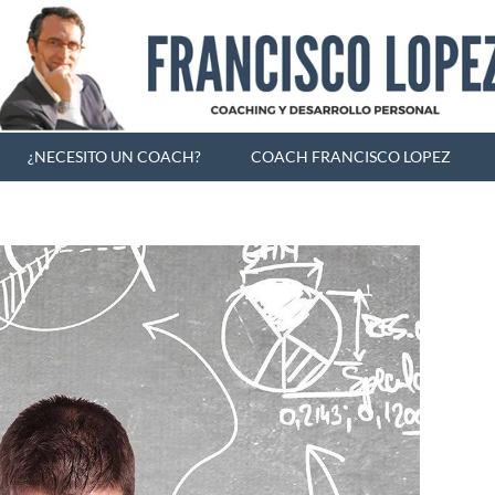
¿NECESITO UN COACH?
COACH FRANCISCO LOPEZ