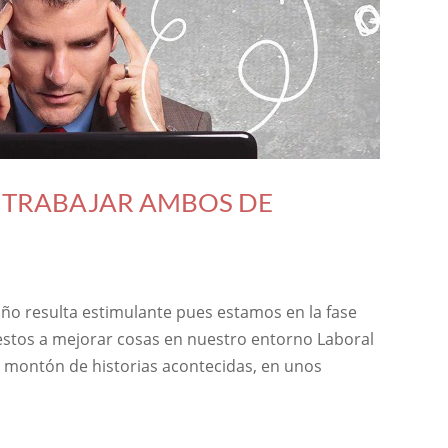
 TRABAJAR AMBOS DE
 año resulta estimulante pues estamos en la fase
stos a mejorar cosas en nuestro entorno Laboral
un montón de historias acontecidas, en unos