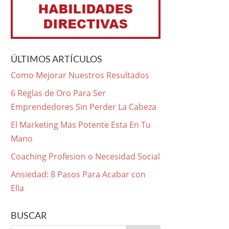
ÚLTIMOS ARTÍCULOS
Como Mejorar Nuestros Resultados
6 Reglas de Oro Para Ser
Emprendedores Sin Perder La Cabeza
El Marketing Mas Potente Esta En Tu
Mano
Coaching Profesion o Necesidad Social
Ansiedad: 8 Pasos Para Acabar con
Ella
BUSCAR