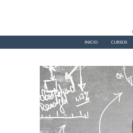
INICIO
CURSOS