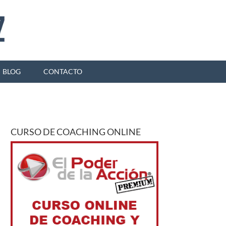
BLOG
CONTACTO
CURSO DE COACHING ONLINE