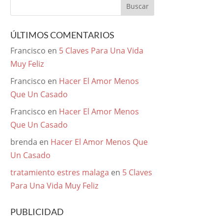
ÚLTIMOS COMENTARIOS
Francisco
en
5 Claves Para Una Vida
Muy Feliz
Francisco
en
Hacer El Amor Menos
Que Un Casado
Francisco
en
Hacer El Amor Menos
Que Un Casado
brenda
en
Hacer El Amor Menos Que
Un Casado
tratamiento estres malaga
en
5 Claves
Para Una Vida Muy Feliz
PUBLICIDAD