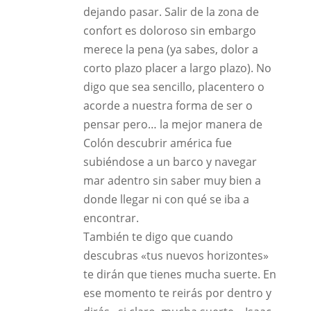
dejando pasar. Salir de la zona de
confort es doloroso sin embargo
merece la pena (ya sabes, dolor a
corto plazo placer a largo plazo). No
digo que sea sencillo, placentero o
acorde a nuestra forma de ser o
pensar pero… la mejor manera de
Colón descubrir américa fue
subiéndose a un barco y navegar
mar adentro sin saber muy bien a
donde llegar ni con qué se iba a
encontrar.
También te digo que cuando
descubras «tus nuevos horizontes»
te dirán que tienes mucha suerte. En
ese momento te reirás por dentro y