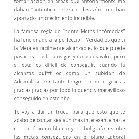
tomar acción en áreas que anteriormente me
daban “auténtica pereza o desazón”, me han
aportado un crecimiento increíble.
La famosa regla de “ponte Metas Incómodas”
ha funcionado a la perfección. Verdad es que si
la Meta es facilmente alcanzable, lo que puede
pasar es que la consigas y no le des valor, pero
si ésta es difícil de conseguir, cuando la
alcanzas buffff es como un subidón de
Adrenalina. Por tanto tengo que decir gracias
gracias gracias por todo lo bueno y maravilloso
conseguido en este año.
Te voy a dar un truco, para que esto que te
acabo de contar sea aún más interesante hazte
con un folio en blanco y un bolígrafo, escribe
las metas conseguidas en el plano Laboral