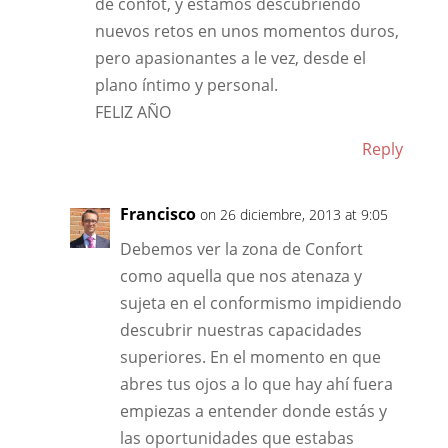
de confot, y estamos descubriendo
nuevos retos en unos momentos duros,
pero apasionantes a le vez, desde el
plano íntimo y personal.
FELIZ AÑO
Reply
Francisco
on 26 diciembre, 2013 at 9:05
Debemos ver la zona de Confort
como aquella que nos atenaza y
sujeta en el conformismo impidiendo
descubrir nuestras capacidades
superiores. En el momento en que
abres tus ojos a lo que hay ahí fuera
empiezas a entender donde estás y
las oportunidades que estabas