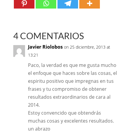
4 COMENTARIOS
Javier Riolobos
on 25 diciembre, 2013 at
13:21
Paco, la verdad es que me gusta mucho
el enfoque que haces sobre las cosas, el
espiritu positivo que impregnas en tus
frases y tu compromiso de obtener
resultados extraordinarios de cara al
2014.
Estoy convencido que obtendrás
muchas cosas y excelentes resultados.
un abrazo