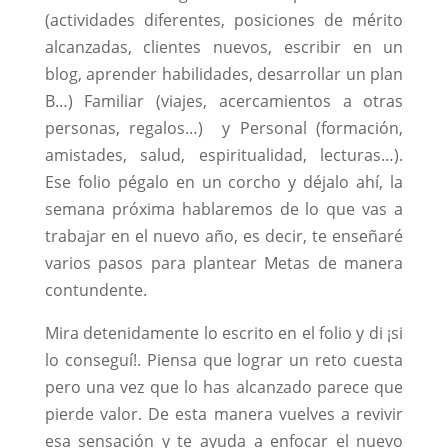
(actividades diferentes, posiciones de mérito
alcanzadas, clientes nuevos, escribir en un
blog, aprender habilidades, desarrollar un plan
B…) Familiar (viajes, acercamientos a otras
personas, regalos…) y Personal (formación,
amistades, salud, espiritualidad, lecturas…).
Ese folio pégalo en un corcho y déjalo ahí, la
semana próxima hablaremos de lo que vas a
trabajar en el nuevo año, es decir, te enseñaré
varios pasos para plantear Metas de manera
contundente.
Mira detenidamente lo escrito en el folio y di ¡si
lo conseguí!. Piensa que lograr un reto cuesta
pero una vez que lo has alcanzado parece que
pierde valor. De esta manera vuelves a revivir
esa sensación y te ayuda a enfocar el nuevo