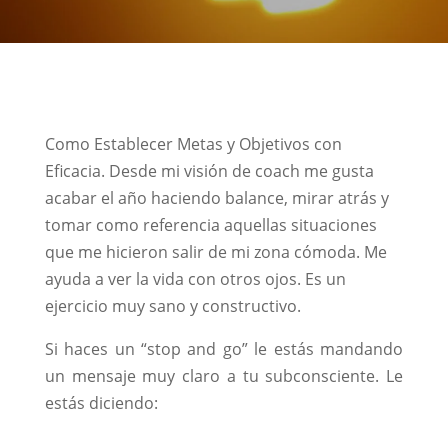
Como Establecer Metas y Objetivos con
Eficacia. Desde mi visión de coach me gusta
acabar el año haciendo balance, mirar atrás y
tomar como referencia aquellas situaciones
que me hicieron salir de mi zona cómoda. Me
ayuda a ver la vida con otros ojos. Es un
ejercicio muy sano y constructivo.
Si haces un “stop and go” le estás mandando
un mensaje muy claro a tu subconsciente. Le
estás diciendo: