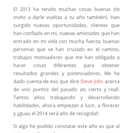
El 2013 ha tenido muchas cosas buenas (te
invito a darle vueltas a tu año también). Han
surgido nuevas oportunidades, clientes que
han confiado en mi, nuevas amistades que han
entrado en mi vida con mucha fuerza, buenas
personas que se han cruzado en el camino,
trabajos motivadores que me han obligado a
hacer cosas diferentes para obtener
resultados grandes y potenciadores. Me he
dado cuenta de eso que dice
Steve Jobs
acerca
de unir puntos del pasado ¡es cierto y real!.
Tantos años trabajando y desarrollando
habilidades, ahora empiezan a lucir, a florecer
y ¡¡guau el 2014 será año de recogida!!.
Si algo he podido constatar este año es que al