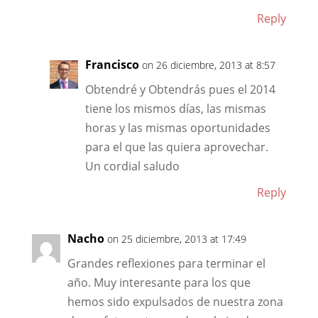
Reply
Francisco
on 26 diciembre, 2013 at 8:57
Obtendré y Obtendrás pues el 2014
tiene los mismos días, las mismas
horas y las mismas oportunidades
para el que las quiera aprovechar.
Un cordial saludo
Reply
Nacho
on 25 diciembre, 2013 at 17:49
Grandes reflexiones para terminar el
año. Muy interesante para los que
hemos sido expulsados de nuestra zona