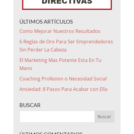
ÚLTIMOS ARTÍCULOS
Como Mejorar Nuestros Resultados
6 Reglas de Oro Para Ser Emprendedores
Sin Perder La Cabeza
El Marketing Mas Potente Esta En Tu
Mano
Coaching Profesion o Necesidad Social
Ansiedad: 8 Pasos Para Acabar con Ella
BUSCAR