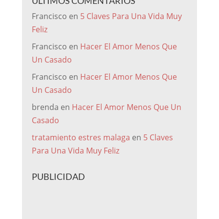
ÚLTIMOS COMENTARIOS
Francisco
en
5 Claves Para Una Vida Muy
Feliz
Francisco
en
Hacer El Amor Menos Que
Un Casado
Francisco
en
Hacer El Amor Menos Que
Un Casado
brenda
en
Hacer El Amor Menos Que Un
Casado
tratamiento estres malaga
en
5 Claves
Para Una Vida Muy Feliz
PUBLICIDAD