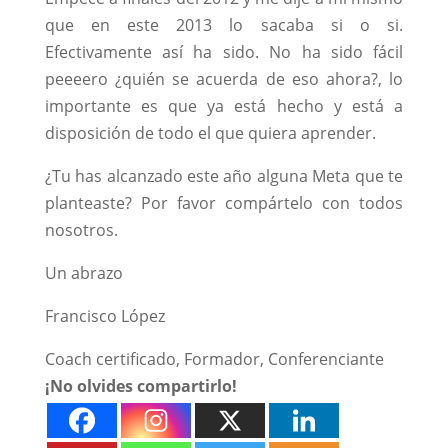
que en este 2013 lo sacaba si o si.
Efectivamente así ha sido. No ha sido fácil
peeeero ¿quién se acuerda de eso ahora?, lo
importante es que ya está hecho y está a
disposición de todo el que quiera aprender.
¿Tu has alcanzado este año alguna Meta que te
planteaste? Por favor compártelo con todos
nosotros.
Un abrazo
Francisco López
Coach certificado, Formador, Conferenciante
¡No olvides compartirlo!