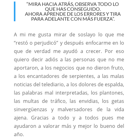
“MIRA HACIA ATRÁS, OBSERVA TODO LO
QUE HAS CONSEGUIDO.
AHORA APRENDE DE LOS ERRORES Y TIRA
PARA ADELANTE CON MÁS FUERZA”.
A mi me gusta mirar de soslayo lo que me
“restó o perjudicó” y después enfocarme en lo
que de verdad me ayudó a crecer. Por eso
quiero decir adiós a las personas que no me
aportaron, a los negocios que no dieron fruto,
a los encantadores de serpientes, a las malas
noticias del telediario, a los dolores de espalda,
las palabras mal interpretadas, los plantones,
las multas de tráfico, las envidias, los getas
sinvergüenzas y malversadores de la vida
ajena. Gracias a todo y a todos pues me
ayudaron a valorar más y mejor lo bueno del
año.