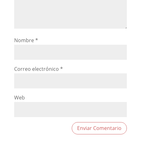
Nombre
*
Correo electrónico
*
Web