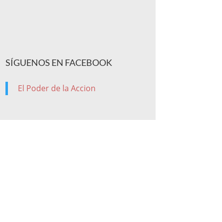
SÍGUENOS EN FACEBOOK
El Poder de la Accion