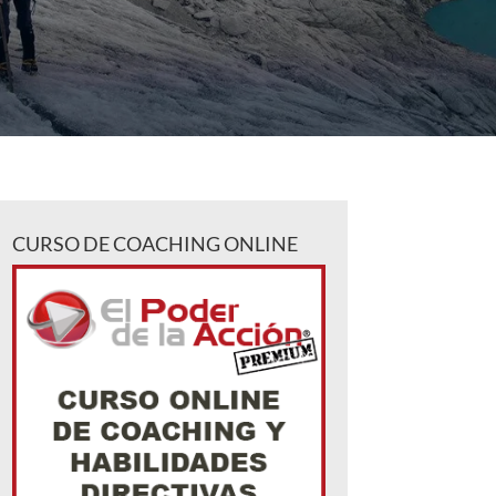
CURSO DE COACHING ONLINE