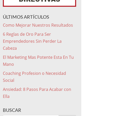
ÚLTIMOS ARTÍCULOS
Como Mejorar Nuestros Resultados
6 Reglas de Oro Para Ser
Emprendedores Sin Perder La
Cabeza
El Marketing Mas Potente Esta En Tu
Mano
Coaching Profesion o Necesidad
Social
Ansiedad: 8 Pasos Para Acabar con
Ella
BUSCAR