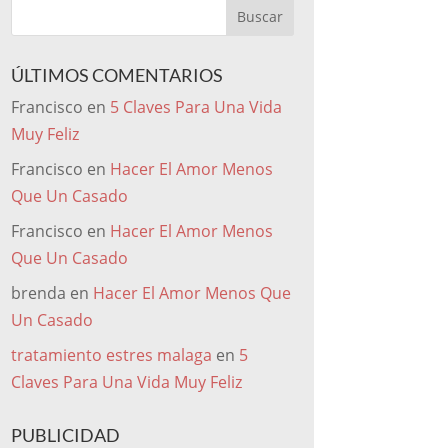
ÚLTIMOS COMENTARIOS
Francisco
en
5 Claves Para Una Vida
Muy Feliz
Francisco
en
Hacer El Amor Menos
Que Un Casado
Francisco
en
Hacer El Amor Menos
Que Un Casado
brenda
en
Hacer El Amor Menos Que
Un Casado
tratamiento estres malaga
en
5
Claves Para Una Vida Muy Feliz
PUBLICIDAD