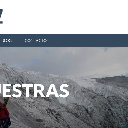
BLOG
CONTACTO
UESTRAS