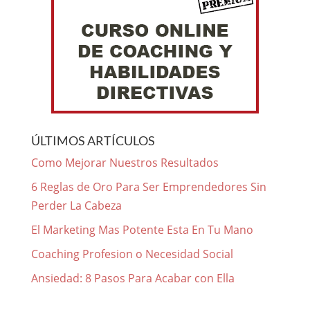
ÚLTIMOS ARTÍCULOS
Como Mejorar Nuestros Resultados
6 Reglas de Oro Para Ser Emprendedores Sin
Perder La Cabeza
El Marketing Mas Potente Esta En Tu Mano
Coaching Profesion o Necesidad Social
Ansiedad: 8 Pasos Para Acabar con Ella