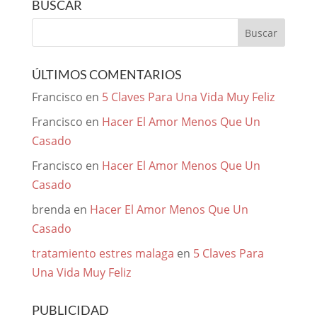
BUSCAR
ÚLTIMOS COMENTARIOS
Francisco
en
5 Claves Para Una Vida Muy Feliz
Francisco
en
Hacer El Amor Menos Que Un
Casado
Francisco
en
Hacer El Amor Menos Que Un
Casado
brenda
en
Hacer El Amor Menos Que Un
Casado
tratamiento estres malaga
en
5 Claves Para
Una Vida Muy Feliz
PUBLICIDAD