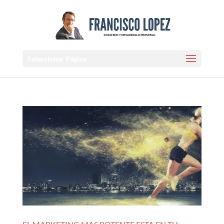
Seleccionar Página