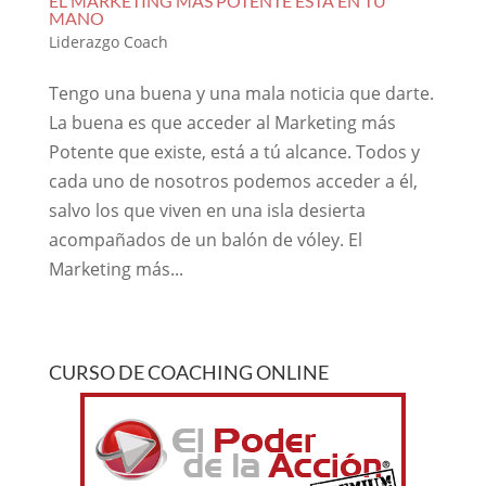
EL MARKETING MAS POTENTE ESTA EN TU
MANO
Liderazgo Coach
Tengo una buena y una mala noticia que darte.
La buena es que acceder al Marketing más
Potente que existe, está a tú alcance. Todos y
cada uno de nosotros podemos acceder a él,
salvo los que viven en una isla desierta
acompañados de un balón de vóley. El
Marketing más...
CURSO DE COACHING ONLINE