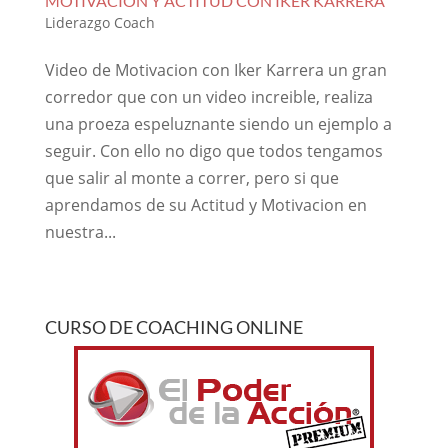
MOTIVACION Y ACTITUD CON IKER KARRERA
Liderazgo Coach
Video de Motivacion con Iker Karrera un gran
corredor que con un video increible, realiza
una proeza espeluznante siendo un ejemplo a
seguir. Con ello no digo que todos tengamos
que salir al monte a correr, pero si que
aprendamos de su Actitud y Motivacion en
nuestra...
CURSO DE COACHING ONLINE