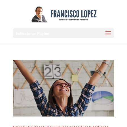
Seleccionar Página