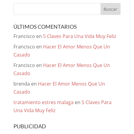
ÚLTIMOS COMENTARIOS
Francisco
en
5 Claves Para Una Vida Muy Feliz
Francisco
en
Hacer El Amor Menos Que Un
Casado
Francisco
en
Hacer El Amor Menos Que Un
Casado
brenda
en
Hacer El Amor Menos Que Un
Casado
tratamiento estres malaga
en
5 Claves Para
Una Vida Muy Feliz
PUBLICIDAD