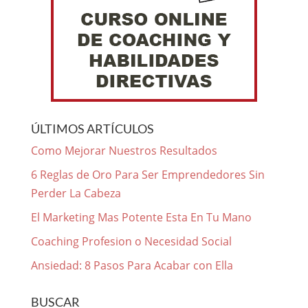
ÚLTIMOS ARTÍCULOS
Como Mejorar Nuestros Resultados
6 Reglas de Oro Para Ser Emprendedores Sin
Perder La Cabeza
El Marketing Mas Potente Esta En Tu Mano
Coaching Profesion o Necesidad Social
Ansiedad: 8 Pasos Para Acabar con Ella
BUSCAR