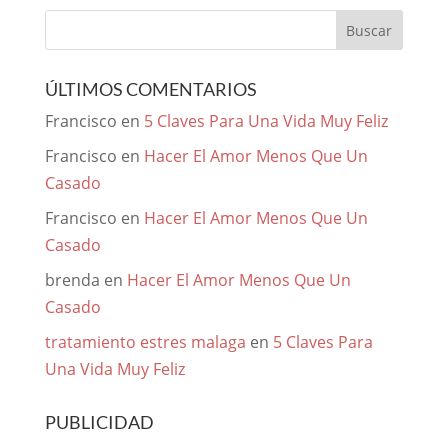
ÚLTIMOS COMENTARIOS
Francisco
en
5 Claves Para Una Vida Muy Feliz
Francisco
en
Hacer El Amor Menos Que Un
Casado
Francisco
en
Hacer El Amor Menos Que Un
Casado
brenda
en
Hacer El Amor Menos Que Un
Casado
tratamiento estres malaga
en
5 Claves Para
Una Vida Muy Feliz
PUBLICIDAD