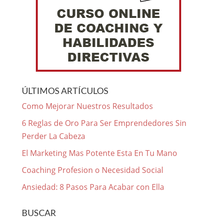
ÚLTIMOS ARTÍCULOS
Como Mejorar Nuestros Resultados
6 Reglas de Oro Para Ser Emprendedores Sin
Perder La Cabeza
El Marketing Mas Potente Esta En Tu Mano
Coaching Profesion o Necesidad Social
Ansiedad: 8 Pasos Para Acabar con Ella
BUSCAR