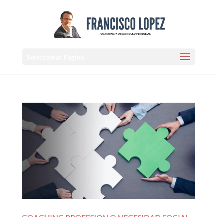
Seleccionar Página