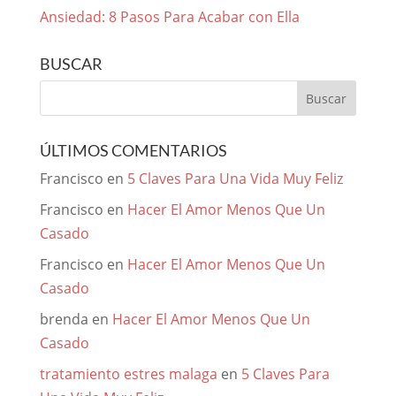
Ansiedad: 8 Pasos Para Acabar con Ella
BUSCAR
ÚLTIMOS COMENTARIOS
Francisco
en
5 Claves Para Una Vida Muy Feliz
Francisco
en
Hacer El Amor Menos Que Un
Casado
Francisco
en
Hacer El Amor Menos Que Un
Casado
brenda
en
Hacer El Amor Menos Que Un
Casado
tratamiento estres malaga
en
5 Claves Para