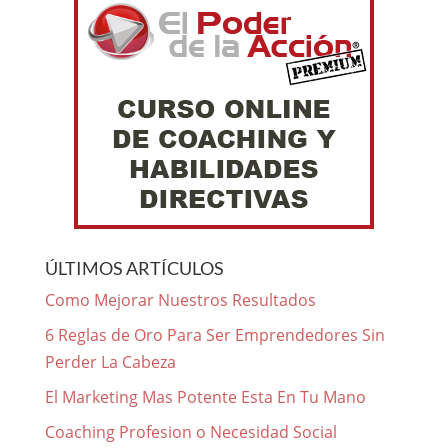
ÚLTIMOS ARTÍCULOS
Como Mejorar Nuestros Resultados
6 Reglas de Oro Para Ser Emprendedores Sin
Perder La Cabeza
El Marketing Mas Potente Esta En Tu Mano
Coaching Profesion o Necesidad Social