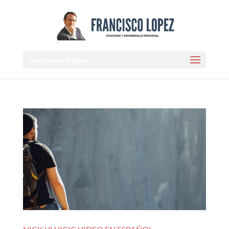
Seleccionar Página