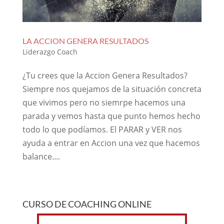
LA ACCION GENERA RESULTADOS
Liderazgo Coach
¿Tu crees que la Accion Genera Resultados?
Siempre nos quejamos de la situación concreta
que vivimos pero no siemrpe hacemos una
parada y vemos hasta que punto hemos hecho
todo lo que podíamos. El PARAR y VER nos
ayuda a entrar en Accion una vez que hacemos
balance....
CURSO DE COACHING ONLINE